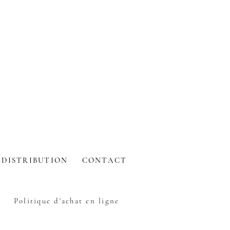
DISTRIBUTION
CONTACT
Politique d'achat en ligne