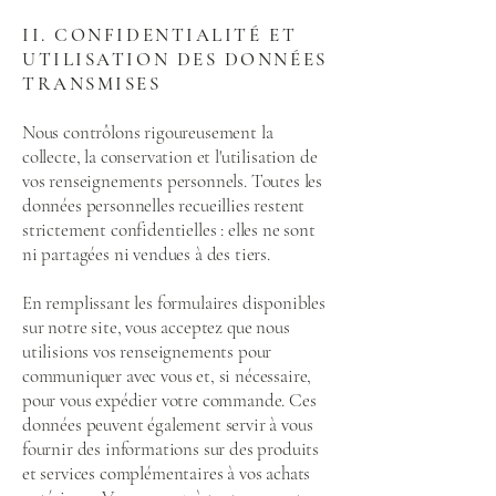
II. CONFIDENTIALITÉ ET
UTILISATION DES DONNÉES
TRANSMISES
Nous contrôlons rigoureusement la
collecte, la conservation et l'utilisation de
vos renseignements personnels. Toutes les
données personnelles recueillies restent
strictement confidentielles : elles ne sont
ni partagées ni vendues à des tiers.
En remplissant les formulaires disponibles
sur notre site, vous acceptez que nous
utilisions vos renseignements pour
communiquer avec vous et, si nécessaire,
pour vous expédier votre commande. Ces
données peuvent également servir à vous
fournir des informations sur des produits
et services complémentaires à vos achats