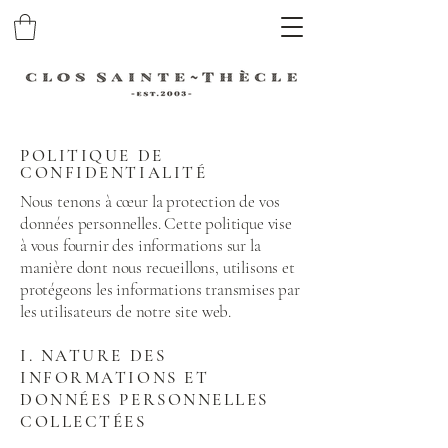
POLITIQUE DE
CONFIDENTIALITÉ
Nous tenons à cœur la protection de vos
données personnelles. Cette politique vise
à vous fournir des informations sur la
manière dont nous recueillons, utilisons et
protégeons les informations transmises par
les utilisateurs de notre site web.
I. NATURE DES
INFORMATIONS ET
DONNÉES PERSONNELLES
COLLECTÉES