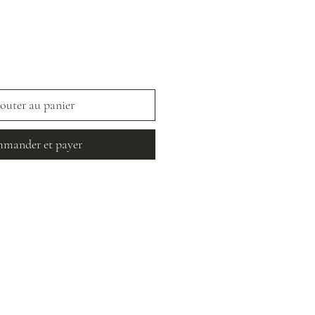
outer au panier
mander et payer