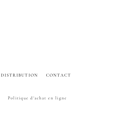
DISTRIBUTION
CONTACT
Politique d'achat en ligne