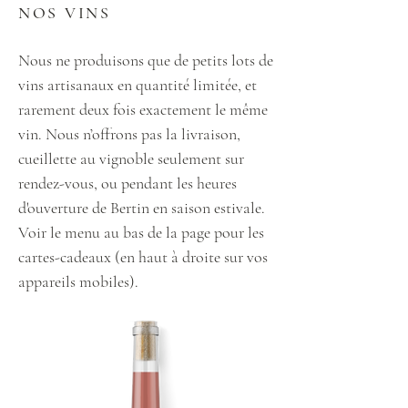
NOS VINS
Nous ne produisons que de petits lots de
vins artisanaux en quantité limitée, et
rarement deux fois exactement le même
vin. Nous n’offrons pas la livraison,
cueillette au vignoble seulement sur
rendez-vous, ou pendant les heures
d'ouverture de Bertin en saison estivale.
Voir le menu au bas de la page pour les
cartes-cadeaux (en haut à droite sur vos
appareils mobiles).